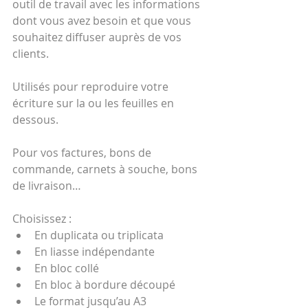
outil de travail avec les informations 
dont vous avez besoin et que vous 
souhaitez diffuser auprès de vos 
clients.
Utilisés pour reproduire votre 
écriture sur la ou les feuilles en 
dessous. 
Pour vos factures, bons de 
commande, carnets à souche, bons 
de livraison…
Choisissez :
En duplicata ou triplicata
En liasse indépendante
En bloc collé
En bloc à bordure découpé
Le format jusqu’au A3