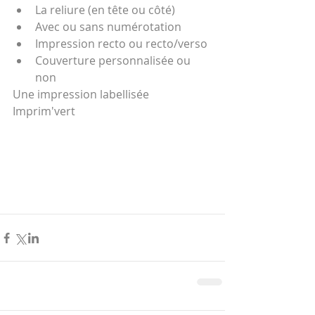
La reliure (en tête ou côté)
Avec ou sans numérotation
Impression recto ou recto/verso
Couverture personnalisée ou 
non
Une impression labellisée 
Imprim'vert 