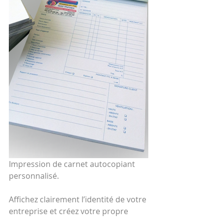
Impression de carnet autocopiant 
personnalisé. 
Affichez clairement l’identité de votre 
entreprise et créez votre propre 