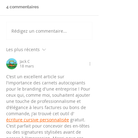
4 commentaires
Rédigez un commentaire...
Les plus récents
Jack C
18 mars
C'est un excellent article sur 
l'importance des carnets autocopiants 
pour le branding d'une entreprise ! Pour 
ceux qui, comme moi, souhaitent ajouter 
une touche de professionnalisme et 
d'élégance à leurs factures ou bons de 
commande, j'ai trouvé cet outil d' 
écriture cursive personnalisée
 gratuit. 
C'est parfait pour concevoir des en-têtes 
ou des signatures stylisées avant de 