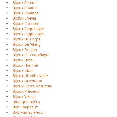
Bijoux Amour
Bijoux Chaine
Bijoux Chaines
Bijoux Cheval
Bijoux Chretien
Bijoux Coquillages
Bijoux Coquillages
Bijoux De Corps
Bijoux De Viking
Bijoux Dragon
Bijoux En Coquillages
Bijoux Hibou
Bijoux Homme
Bijoux Islam
Bijoux Lithotherapie
Bijoux Orientaux
Bijoux Pierre Naturelle
Bijoux Precieux
Bijoux Viking
Boutique Bijoux
Bob Chapeaux
Bob Marley Merch